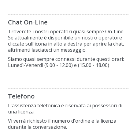
Chat On-Line
Troverete i nostri operatori quasi sempre On-Line.
Se attualmente è disponibile un nostro operatore
cliccate sull'icona in alto a destra per aprire la chat,
altrimenti lasciateci un messaggio.
Siamo quasi sempre connessi durante questi orari:
Lunedì-Venerdì (9.00 - 12.00) e (15.00 - 18.00)
Telefono
L'assistenza telefonica è riservata ai possessori di
una licenza.
Vi verrà richiesto il numero d'ordine e la licenza
durante la conversazione.