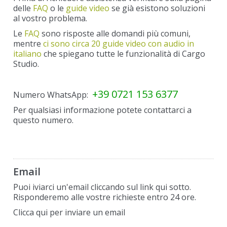
delle
FAQ
o le
guide video
se già esistono soluzioni
al vostro problema.
Le
FAQ
sono risposte alle domandi più comuni,
mentre
ci sono circa 20 guide video con audio in
italiano
che spiegano tutte le funzionalità di Cargo
Studio.
+39 0721 153 6377
Numero WhatsApp:
Per qualsiasi informazione potete contattarci a
questo numero.
Email
Puoi iviarci un'email cliccando sul link qui sotto.
Risponderemo alle vostre richieste entro 24 ore.
Clicca qui per inviare un email