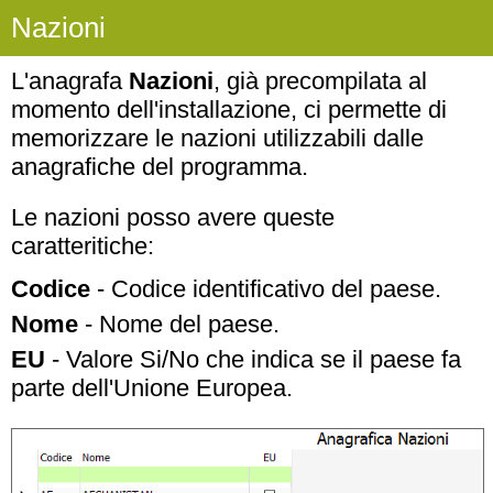
Nazioni
L'anagrafa
Nazioni
, già precompilata al
momento dell'installazione, ci permette di
memorizzare le nazioni utilizzabili dalle
anagrafiche del programma.
Le nazioni posso avere queste
caratteritiche:
Codice
- Codice identificativo del paese.
Nome
- Nome del paese.
EU
- Valore Si/No che indica se il paese fa
parte dell'Unione Europea.